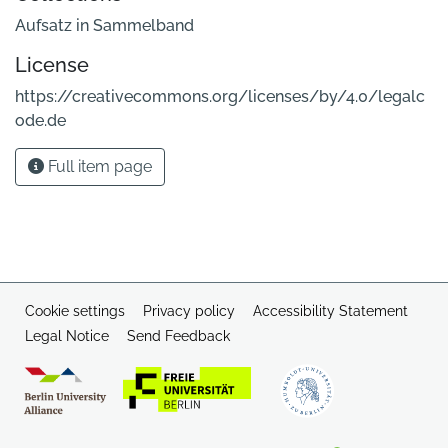
Aufsatz in Sammelband
License
https://creativecommons.org/licenses/by/4.0/legalc
ode.de
Full item page
Cookie settings
Privacy policy
Accessibility Statement
Legal Notice
Send Feedback