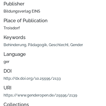
Publisher
Bildungsverlag EINS
Place of Publication
Troisdorf
Keywords
Behinderung
,
Pädagogik
,
Geschlecht
,
Gender
Language
ger
DOI
http://dx.doi.org/10.25595/2133
URI
https://www.genderopen.de/25595/2139
Collections