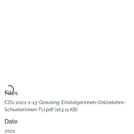
Loading...
Files
FZG-2021-1-13-Greusing-Einsteigerinnen-Onlinelehre-
Schuelerinnen-TU.pdf
(163.11 KB)
Date
2021