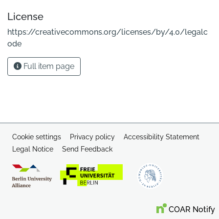
License
https://creativecommons.org/licenses/by/4.0/legalc
ode
Full item page
Cookie settings
Privacy policy
Accessibility Statement
Legal Notice
Send Feedback
COAR Notify