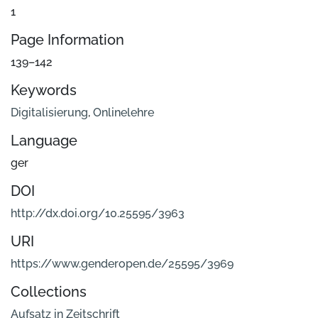
1
Page Information
139–142
Keywords
Digitalisierung
,
Onlinelehre
Language
ger
DOI
http://dx.doi.org/10.25595/3963
URI
https://www.genderopen.de/25595/3969
Collections
Aufsatz in Zeitschrift