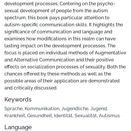
development processes. Centering on the psycho-
sexual development of people from the autism
spectrum, this book pays particular attention to
autism-specific communication skills. It highlights the
significance of communication and language and
examines how modifications in this realm can have
lasting impact on the development processes. The
focus is placed on individual methods of Augmentative
and Alternative Communication and their positive
effects on socialization processes of sexuality. Both the
chances offered by these methods as well as the
possible areas of their application are demonstrated
and critically discussed.
Keywords
Sprache
,
Kommunikation
,
Jugendliche
,
Jugend
,
Krankheit
,
Gesundheit
,
Identität
,
Sexualität
,
Autismus
Language