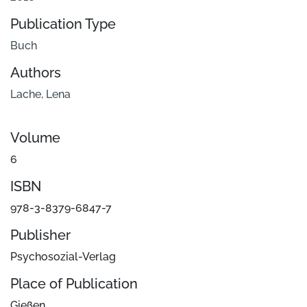
Publication Type
Buch
Authors
Lache, Lena
Volume
6
ISBN
978-3-8379-6847-7
Publisher
Psychosozial-Verlag
Place of Publication
Gießen