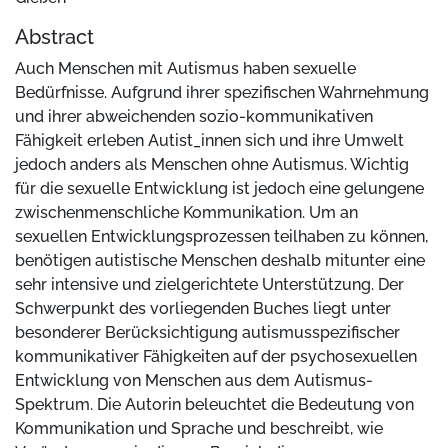
Abstract
Auch Menschen mit Autismus haben sexuelle
Bedürfnisse. Aufgrund ihrer spezifischen Wahrnehmung
und ihrer abweichenden sozio-kommunikativen
Fähigkeit erleben Autist_innen sich und ihre Umwelt
jedoch anders als Menschen ohne Autismus. Wichtig
für die sexuelle Entwicklung ist jedoch eine gelungene
zwischenmenschliche Kommunikation. Um an
sexuellen Entwicklungsprozessen teilhaben zu können,
benötigen autistische Menschen deshalb mitunter eine
sehr intensive und zielgerichtete Unterstützung. Der
Schwerpunkt des vorliegenden Buches liegt unter
besonderer Berücksichtigung autismusspezifischer
kommunikativer Fähigkeiten auf der psychosexuellen
Entwicklung von Menschen aus dem Autismus-
Spektrum. Die Autorin beleuchtet die Bedeutung von
Kommunikation und Sprache und beschreibt, wie