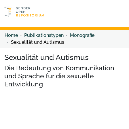
Discover content
Discover content
Home
Publikationstypen
Monografie
Sexualität und Autismus
Sexualität und Autismus
Die Bedeutung von Kommunikation
und Sprache für die sexuelle
Entwicklung