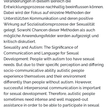
Veränderungen in diesem Bereich die
Entwicklungsprozesse nachhaltig beeinflussen können.
Dabei wird der Fokus auf einzelne Methoden der
Unterstützten Kommunikation und deren positive
Wirkung auf Sozialisationsprozesse der Sexualität
gelegt. Sowohl Chancen dieser Methoden als auch
mögliche Anwendungsfelder werden aufgezeigt und
kritisch diskutiert.
Sexuality and Autism: The Significance of
Communication and Language for Sexual
Development: People with autism too have sexual
needs. But due to their specific perception and differing
socio-communicative ability autistic people
experience themselves and their environment
differently than people without autism. However,
successful interpersonal communication is important
for sexual development. Therefore, autistic people
sometimes need intense and well mapped-out
assistance in order to be able to participate in sexual