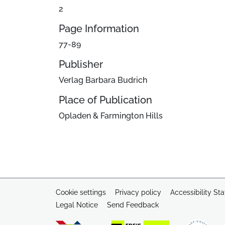
2
Page Information
77-89
Publisher
Verlag Barbara Budrich
Place of Publication
Opladen & Farmington Hills
Cookie settings
Privacy policy
Accessibility St
Legal Notice
Send Feedback