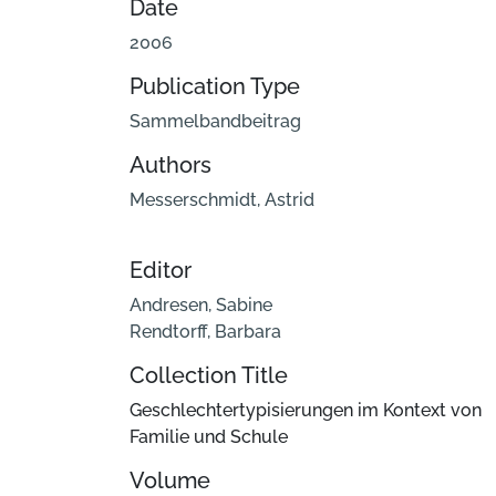
Date
2006
Publication Type
Sammelbandbeitrag
Authors
Messerschmidt, Astrid
Editor
Andresen, Sabine
Rendtorff, Barbara
Collection Title
Geschlechtertypisierungen im Kontext von
Familie und Schule
Volume