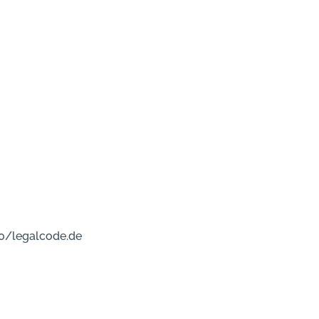
0/legalcode.de