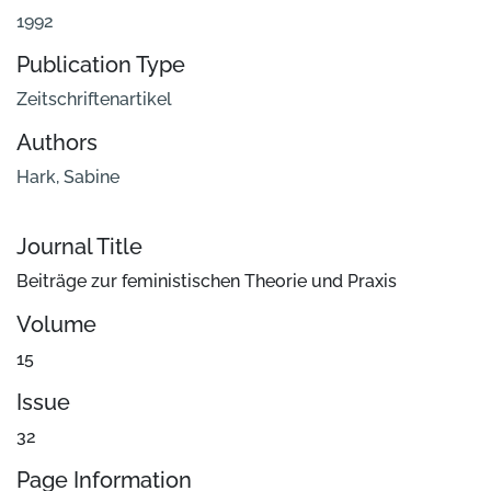
1992
Publication Type
Zeitschriftenartikel
Authors
Hark, Sabine
Journal Title
Beiträge zur feministischen Theorie und Praxis
Volume
15
Issue
32
Page Information