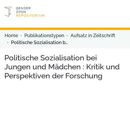
Discover content
Discover content
Home
Publikationstypen
Aufsatz in Zeitschrift
Politische Sozialisation bei Jungen und Mädchen : Kritik und Perspektiven der Forschung
Politische Sozialisation bei
Jungen und Mädchen : Kritik und
Perspektiven der Forschung