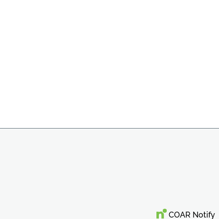
COAR Notify