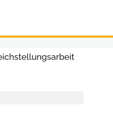
eichstellungsarbeit