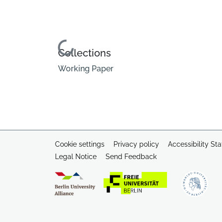
Loading...
Collections
Working Paper
Cookie settings
Privacy policy
Accessibility St
Legal Notice
Send Feedback