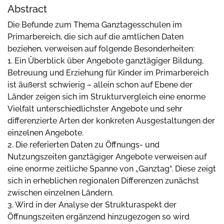
Abstract
Die Befunde zum Thema Ganztagesschulen im
Primarbereich, die sich auf die amtlichen Daten
beziehen, verweisen auf folgende Besonderheiten:
1. Ein Überblick über Angebote ganztägiger Bildung,
Betreuung und Erziehung für Kinder im Primarbereich
ist äußerst schwierig – allein schon auf Ebene der
Länder zeigen sich im Strukturvergleich eine enorme
Vielfalt unterschiedlichster Angebote und sehr
differenzierte Arten der konkreten Ausgestaltungen der
einzelnen Angebote.
2. Die referierten Daten zu Öffnungs- und
Nutzungszeiten ganztägiger Angebote verweisen auf
eine enorme zeitliche Spanne von „Ganztag“. Diese zeigt
sich in erheblichen regionalen Differenzen zunächst
zwischen einzelnen Ländern.
3. Wird in der Analyse der Strukturaspekt der
Öffnungszeiten ergänzend hinzugezogen so wird