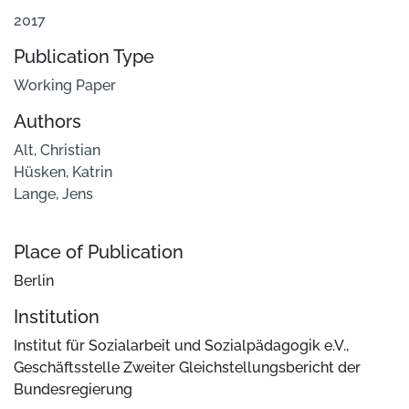
2017
Publication Type
Working Paper
Authors
Alt, Christian
Hüsken, Katrin
Lange, Jens
Place of Publication
Berlin
Institution
Institut für Sozialarbeit und Sozialpädagogik e.V.,
Geschäftsstelle Zweiter Gleichstellungsbericht der
Bundesregierung