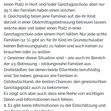
einen Platz in Hort und/oder Ganztagsschule, aber nur
39 % der Familien haben einen solchen.
6. Gleichzeitig fallen jene Familien auf, die ihr Kind
derzeit in einer Übermittagsbetreuung betreuen lassen,
welche aber viel lieber einen Platz in einer
Ganztagsschule oder einem Hort hätten. Nur jede achte
Familien (12 %) gibt an, für ihr Kind im Grundschulalter
keinen Betreuungsplatz zu haben und auch keinen zu
brauchen oder zu wollen.
7. Gewinner dieser Situation sind – wie auch im Bereich
der u3-Betreuung – bildungsnahe Familien aus
Großstädten, bei denen beide Elternteile berufstätig
sind. Sie haben, genauso wie Familien in
Ostdeutschland, die besten Chancen, den gewünschten
Ganztagsplatz auch zu bekommen.
Es zeigt sich aber auch, dass eine Reihe von wichtigen
Daten und Informationen noch fehlen:
8. Es gibt keine Informationen zu der Einschätzung und