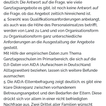
deutlich: Die Antwort auf die Frage, wie viele
Ganztagsangebote es gibt, ist noch keine Antwort auf
die Frage, ob das Angebot zeitlich hinreichend ist.
4. Sowohl was Qualifikationsanforderungen anbelangt,
als auch was die Höhe des Personaleinsatzes betrifft,
werden von Land zu Land und von Organisationsform
zu Organisationsform ganz unterschiedliche
Anforderungen an die Ausgestaltung der Angebote
gestellt.
Mit Hilfe der empirischen Daten zum Thema
Ganztagesschulen im Primarbereich, die sich auf die
DJI-Daten von AID:A (Aufwachsen in Deutschland:
Alltagswelten) beziehen, lassen sich weitere Befunde
ausmachen:
5. Die AID:A-Elternbefragung zeigt deutlich, es gibt eine
klare Diskrepanz zwischen vorhandenem
Betreuungsangebot und den Bedarfen der Eltern. Diese
drückt sich vor allem in einer nicht befriedigten
Nachfrage aus. Zwei Drittel aller Familien wünscht