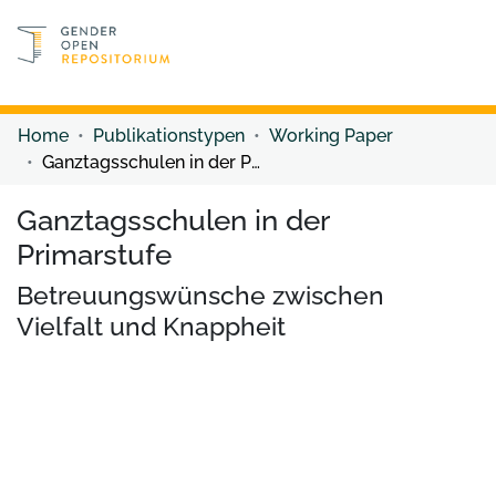
Discover content
Discover content
Home
Publikationstypen
Working Paper
Ganztagsschulen in der Primarstufe
Ganztagsschulen in der
Primarstufe
Betreuungswünsche zwischen
Vielfalt und Knappheit