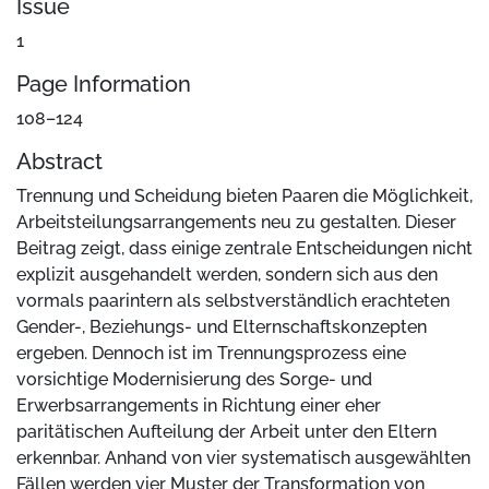
Issue
1
Page Information
108–124
Abstract
Trennung und Scheidung bieten Paaren die Möglichkeit,
Arbeitsteilungsarrangements neu zu gestalten. Dieser
Beitrag zeigt, dass einige zentrale Entscheidungen nicht
explizit ausgehandelt werden, sondern sich aus den
vormals paarintern als selbstverständlich erachteten
Gender-, Beziehungs- und Elternschaftskonzepten
ergeben. Dennoch ist im Trennungsprozess eine
vorsichtige Modernisierung des Sorge- und
Erwerbsarrangements in Richtung einer eher
paritätischen Aufteilung der Arbeit unter den Eltern
erkennbar. Anhand von vier systematisch ausgewählten
Fällen werden vier Muster der Transformation von