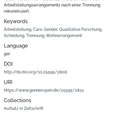
Arbeitsteilungsarrangements nach einer Trennung
rekonstruiert.
Keywords
Arbeitsteilung
,
Care
,
Gender
,
Qualitative Forschung
,
Scheidung
,
Trennung
,
Wohnarrangement
Language
ger
DOI
http://dx.doi.org/10.25595/2806
URI
https://www.genderopen.de/25595/2812
Collections
Aufsatz in Zeitschrift