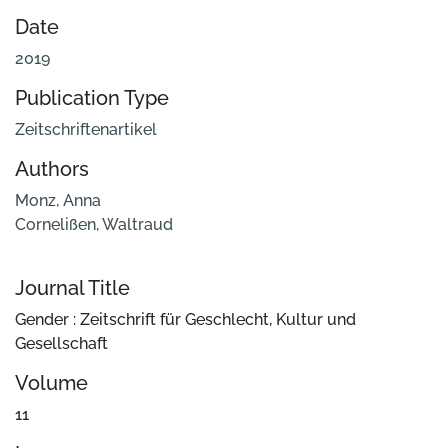
Date
2019
Publication Type
Zeitschriftenartikel
Authors
Monz, Anna
Cornelißen, Waltraud
Journal Title
Gender : Zeitschrift für Geschlecht, Kultur und
Gesellschaft
Volume
11