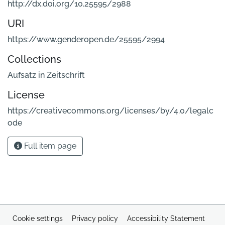
http://dx.doi.org/10.25595/2988
URI
https://www.genderopen.de/25595/2994
Collections
Aufsatz in Zeitschrift
License
https://creativecommons.org/licenses/by/4.0/legalc
ode
Full item page
Cookie settings
Privacy policy
Accessibility Statement