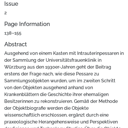
Issue
2
Page Information
138–155
Abstract
Ausgehend von einem Kasten mit Intrauterinpessaren in
der Sammlung der Universitätsfrauenklinik in
Würzburg aus den 1930er-Jahren geht der Beitrag
erstens der Frage nach, wie diese Pessare zu
Sammlungsobjekten wurden, um im zweiten Schritt
von den Objekten ausgehend anhand von
Krankenblättern die Geschichte ihrer ehemaligen
Besitzerinnen zu rekonstruieren. Gemäß der Methode
der Objektbiografie werden die Objekte
wissenschaftlich erschlossen, ergänzt durch eine
praxeologische Herangehensweise und Perspektiven