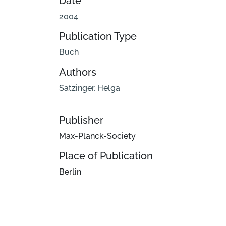
Date
2004
Publication Type
Buch
Authors
Satzinger, Helga
Publisher
Max-Planck-Society
Place of Publication
Berlin