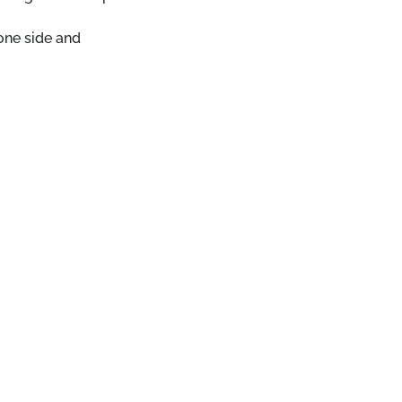
 one side and