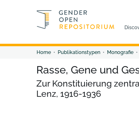
Disco
Home
Publikationstypen
Monografie
Rasse, Gene und Ge
Zur Konstituierung zentra
Lenz, 1916-1936