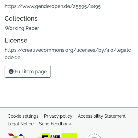
https://www.genderopen.de/25595/1895
Collections
Working Paper
License
https://creativecommons.org/licenses/by/4.0/legalc
ode.de
Full item page
Cookie settings
Privacy policy
Accessibility Statement
Legal Notice
Send Feedback