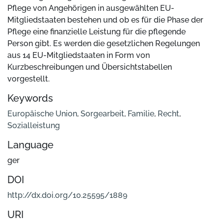
Pflege von Angehörigen in ausgewählten EU-
Mitgliedstaaten bestehen und ob es für die Phase der
Pflege eine finanzielle Leistung für die pflegende
Person gibt. Es werden die gesetzlichen Regelungen
aus 14 EU-Mitgliedstaaten in Form von
Kurzbeschreibungen und Übersichtstabellen
vorgestellt.
Keywords
Europäische Union
,
Sorgearbeit
,
Familie
,
Recht
,
Sozialleistung
Language
ger
DOI
http://dx.doi.org/10.25595/1889
URI