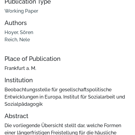
Publication Type
Working Paper
Authors
Hoyer, Sören
Reich, Nele
Place of Publication
Frankfurt a. M.
Institution
Beobachtungsstelle für gesellschaftspolitische
Entwicklungen in Europa, Institut für Sozialarbeit und
Sozialpädagogik
Abstract
Die vorliegende Übersicht stellt dar, welche Formen
einer längerfristigen Freistellung für die häusliche