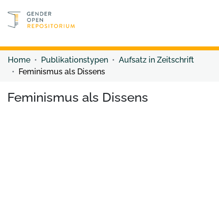
Discover content
Discover content
Home
Publikationstypen
Aufsatz in Zeitschrift
Feminismus als Dissens
Feminismus als Dissens