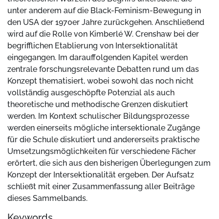
unter anderem auf die Black-Feminism-Bewegung in
den USA der 1970er Jahre zurückgehen. Anschließend
wird auf die Rolle von Kimberlé W. Crenshaw bei der
begrifflichen Etablierung von Intersektionalität
eingegangen. Im darauffolgenden Kapitel werden
zentrale forschungsrelevante Debatten rund um das
Konzept thematisiert, wobei sowohl das noch nicht
vollständig ausgeschöpfte Potenzial als auch
theoretische und methodische Grenzen diskutiert
werden. Im Kontext schulischer Bildungsprozesse
werden einerseits mögliche intersektionale Zugänge
für die Schule diskutiert und andererseits praktische
Umsetzungsmöglichkeiten für verschiedene Fächer
erörtert, die sich aus den bisherigen Überlegungen zum
Konzept der Intersektionalität ergeben. Der Aufsatz
schließt mit einer Zusammenfassung aller Beiträge
dieses Sammelbands.
Keywords