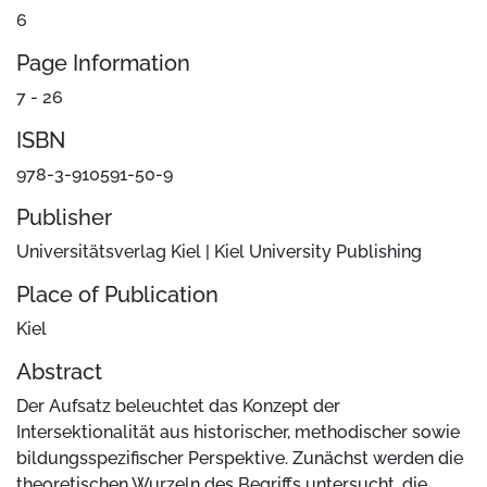
6
Page Information
7 - 26
ISBN
978-3-910591-50-9
Publisher
Universitätsverlag Kiel | Kiel University Publishing
Place of Publication
Kiel
Abstract
Der Aufsatz beleuchtet das Konzept der
Intersektionalität aus historischer, methodischer sowie
bildungsspezifischer Perspektive. Zunächst werden die
theoretischen Wurzeln des Begriffs untersucht, die