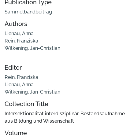
Publication Type
Sammelbandbeitrag
Authors
Lienau, Anna
Rein, Franziska
Wilkening, Jan-Christian
Editor
Rein, Franziska
Lienau, Anna
Wilkening, Jan-Christian
Collection Title
Intersektionalität interdisziplinär. Bestandsaufnahme
aus Bildung und Wissenschaft
Volume