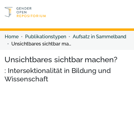
Discover content
Discover content
Home
Publikationstypen
Aufsatz in Sammelband
Unsichtbares sichtbar machen?
Unsichtbares sichtbar machen?
: Intersektionalität in Bildung und
Wissenschaft