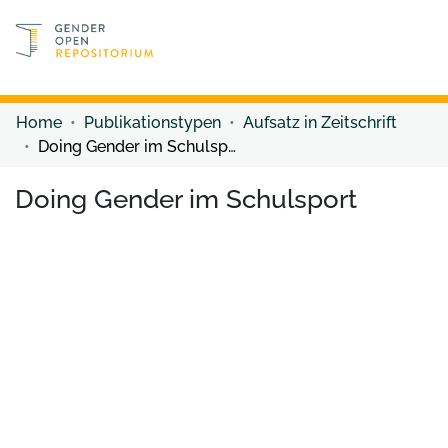
Discover content
Discover content
Home
Publikationstypen
Aufsatz in Zeitschrift
Doing Gender im Schulsport
Doing Gender im Schulsport