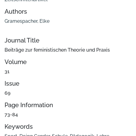
Authors
Gramespacher, Elke
Journal Title
Beiträge zur feministischen Theorie und Praxis
Volume
31
Issue
69
Page Information
73-84
Keywords