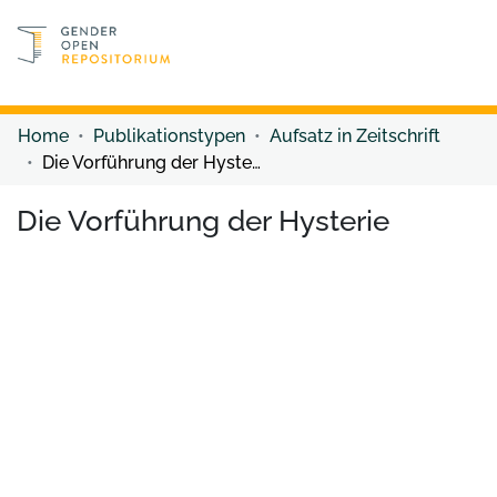
Discover content
Discover content
Home
Publikationstypen
Aufsatz in Zeitschrift
Die Vorführung der Hysterie
Die Vorführung der Hysterie