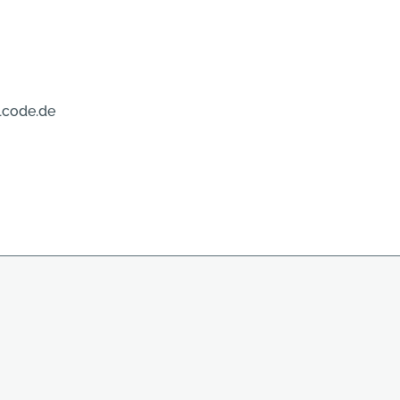
lcode.de