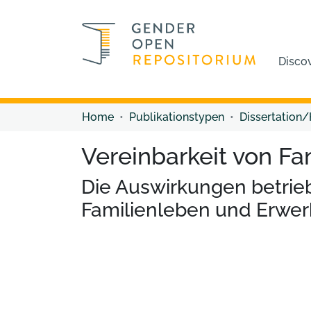
Disco
Home
Publikationstypen
Dissertation/
Vereinbarkeit von Fa
Die Auswirkungen betrieb
Familienleben und Erwer