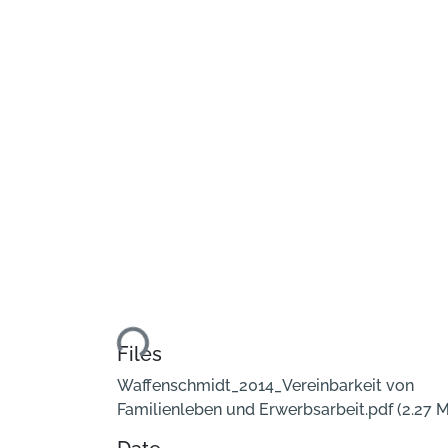
Loading...
Files
Waffenschmidt_2014_Vereinbarkeit von
Familienleben und Erwerbsarbeit.pdf
(2.27 