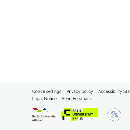
Cookie settings
Privacy policy
Accessibility St
Legal Notice
Send Feedback