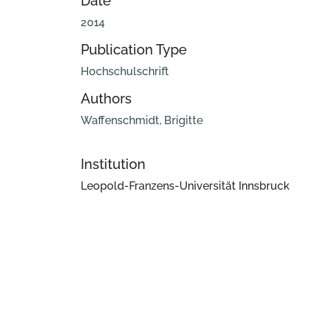
Date
2014
Publication Type
Hochschulschrift
Authors
Waffenschmidt, Brigitte
Institution
Leopold-Franzens-Universität Innsbruck