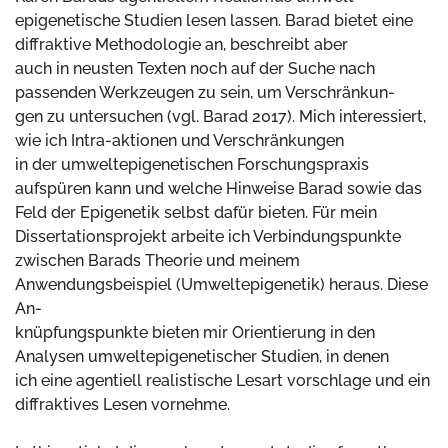
epigenetische Studien lesen lassen. Barad bietet eine
diffraktive Methodologie an, beschreibt aber
auch in neusten Texten noch auf der Suche nach
passenden Werkzeugen zu sein, um Verschränkun-
gen zu untersuchen (vgl. Barad 2017). Mich interessiert,
wie ich Intra-aktionen und Verschränkungen
in der umweltepigenetischen Forschungspraxis
aufspüren kann und welche Hinweise Barad sowie das
Feld der Epigenetik selbst dafür bieten. Für mein
Dissertationsprojekt arbeite ich Verbindungspunkte
zwischen Barads Theorie und meinem
Anwendungsbeispiel (Umweltepigenetik) heraus. Diese
An-
knüpfungspunkte bieten mir Orientierung in den
Analysen umweltepigenetischer Studien, in denen
ich eine agentiell realistische Lesart vorschlage und ein
diffraktives Lesen vornehme.