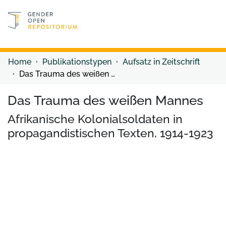
Discover content
Discover content
Home
Publikationstypen
Aufsatz in Zeitschrift
Das Trauma des weißen Mannes
Das Trauma des weißen Mannes
Afrikanische Kolonialsoldaten in
propagandistischen Texten, 1914-1923