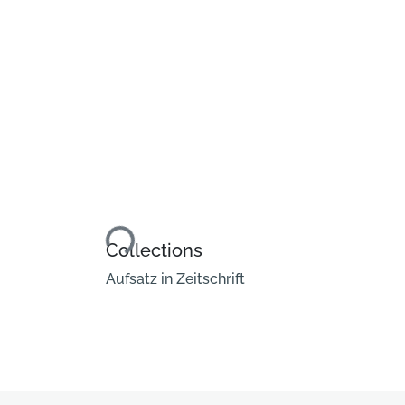
Loading...
Collections
Aufsatz in Zeitschrift