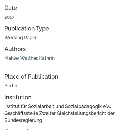
Date
2017
Publication Type
Working Paper
Authors
Mahler Walther, Kathrin
Place of Publication
Berlin
Institution
Institut für Sozialarbeit und Sozialpädagogik e.V.,
Geschäftsstelle Zweiter Gleichstellungsbericht der
Bundesregierung