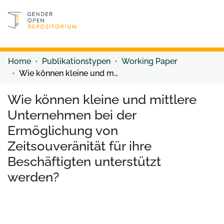
Discover content
Discover content
Home
Publikationstypen
Working Paper
Wie können kleine und mittlere Unternehmen bei der Ermöglichung von Zeitsouveränität für ihre Beschäftigten unterstützt werden?
Wie können kleine und mittlere
Unternehmen bei der
Ermöglichung von
Zeitsouveränität für ihre
Beschäftigten unterstützt
werden?